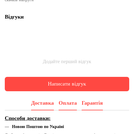
Відгуки
Додайте перший відгук
Написати відгук
Доставка
Оплата
Гарантія
Способи доставки:
Новою Поштою по Україні