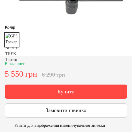
Колір
В наявності
5 550 грн
6 290 грн
Купити
Замовити швидко
Увійти
для відображення накопичувальної знижки
%