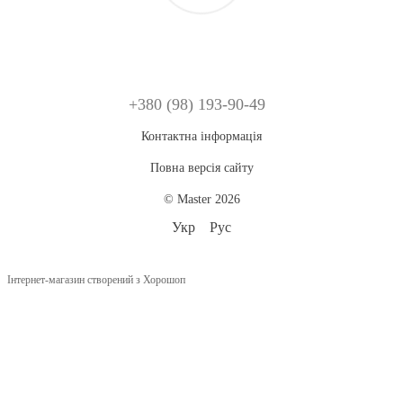
+380 (98) 193-90-49
Контактна інформація
Повна версія сайту
© Master 2026
Укр
Рус
Інтернет-магазин створений з Хорошоп