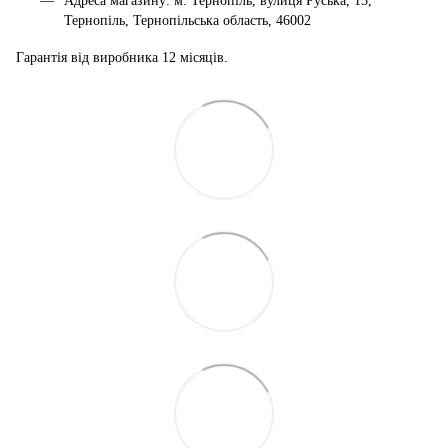
Адреса магазину: м. Тернопіль, вулиця Руська, 15,
Тернопіль, Тернопільська область, 46002
Гарантія від виробника 12 місяців.