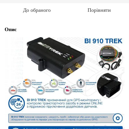
До обраного
Порівняти
Опис