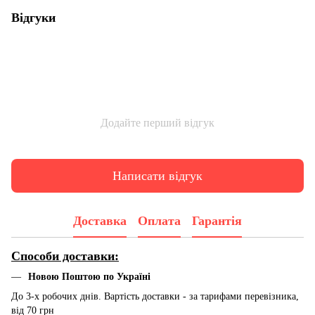
Відгуки
Додайте перший відгук
Написати відгук
Доставка
Оплата
Гарантія
Способи доставки:
Новою Поштою по Україні
До 3-х робочих днів. Вартість доставки - за тарифами перевізника,
від 70 грн