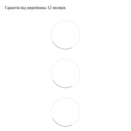
Гарантія від виробника 12 місяців.