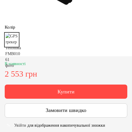
Колір
В наявності
2 553 грн
Купити
Замовити швидко
Увійти
для відображення накопичувальної знижки
%