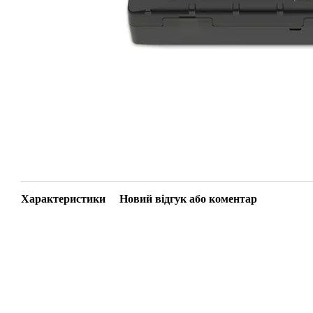
Характеристики
Новий відгук або коментар