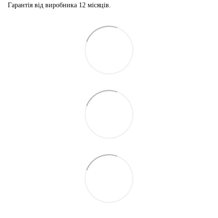
Гарантія від виробника 12 місяців.