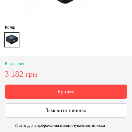
Колір
В наявності
3 182 грн
Купити
Замовити швидко
Увійти
для відображення накопичувальної знижки
%