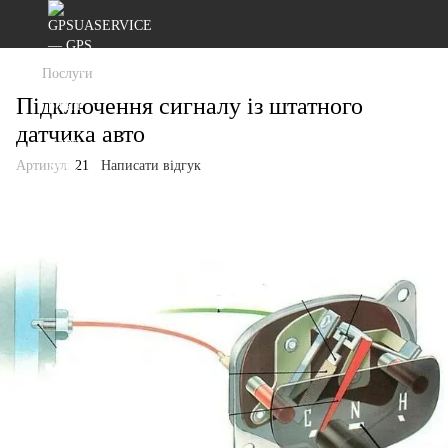
Послуги
Підключення сигналу із штатного
датчика авто
Артикул:
21
Написати відгук