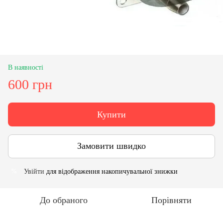
В наявності
600 грн
Купити
Замовити швидко
Увійти
для відображення накопичувальної знижки
%
До обраного
Порівняти