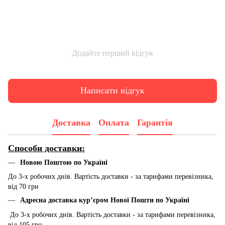
Додайте перший відгук
Написати відгук
Доставка
Оплата
Гарантія
Способи доставки:
Новою Поштою по Україні
До 3-х робочих днів. Вартість доставки - за тарифами перевізника,
від 70 грн
Адресна доставка курʼєром Нової Пошти по Україні
До 3-х робочих днів. Вартість доставки - за тарифами перевізника,
від 105 грн