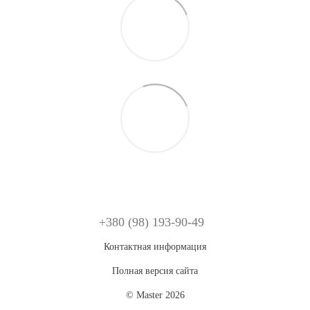
+380 (98) 193-90-49
Контактная информация
Полная версия сайта
© Master 2026