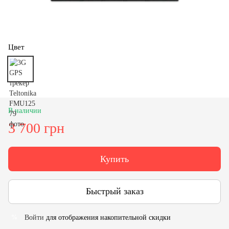
Цвет
В наличии
3 700 грн
Купить
Быстрый заказ
Войти
для отображения накопительной скидки
%