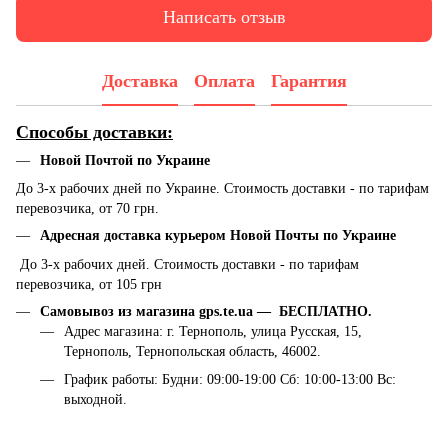
Написать отзыв
Доставка
Оплата
Гарантия
Способы доставки:
Новой Почтой по Украине
До 3-х рабочих дней по Украине. Стоимость доставки - по тарифам
перевозчика, от 70 грн.
Адресная доставка курьером Новой Почты по Украине
До 3-х рабочих дней. Стоимость доставки - по тарифам
перевозчика, от 105 грн
Самовывоз из магазина gps.te.ua — БЕСПЛАТНО.
Адрес магазина: г. Тернополь, улица Русская, 15,
Тернополь, Тернопольская область, 46002.
График работы: Будни: 09:00-19:00 Сб: 10:00-13:00 Вс:
выходной.