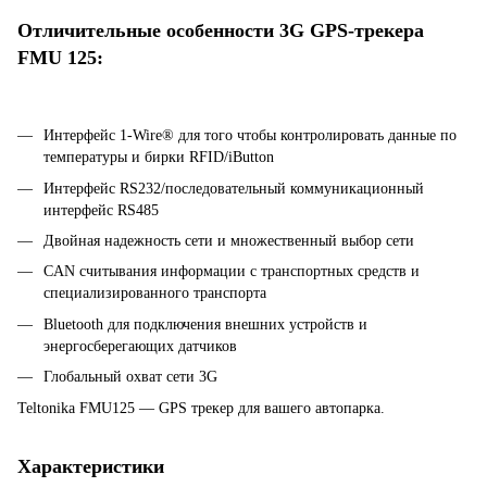
Отличительные особенности 3G GPS-трекера
FMU 125:
Интерфейс 1-Wire® для того чтобы контролировать данные по
температуры и бирки RFID/iButton
Интерфейс RS232/последовательный коммуникационный
интерфейс RS485
Двойная надежность сети и множественный выбор сети
CAN считывания информации с транспортных средств и
специализированного транспорта
Bluetooth для подключения внешних устройств и
энергосберегающих датчиков
Глобальный охват сети 3G
Teltonika FMU125 — GPS трекер для вашего автопарка.
Характеристики