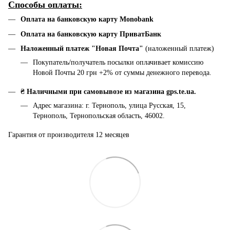
Способы оплаты:
Оплата на банковскую карту Monobank
Оплата на банковскую карту ПриватБанк
Наложенный платеж "Новая Почта"
(наложенный платеж)
Покупатель/получатель посылки оплачивает комиссию
Новой Почты 20 грн +2% от суммы денежного перевода.
₴ Наличными при самовывозе из магазина gps.te.ua.
Адрес магазина: г. Тернополь, улица Русская, 15,
Тернополь, Тернопольская область, 46002.
Гарантия от производителя 12 месяцев