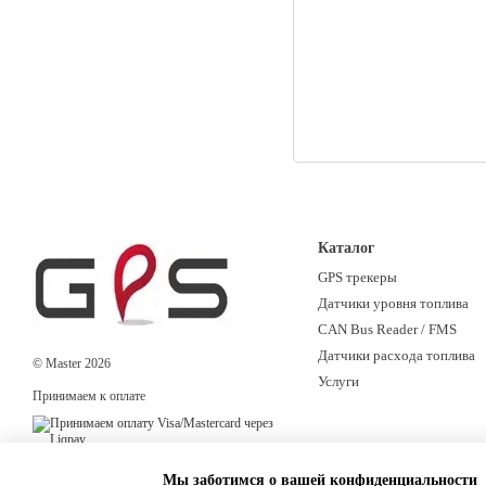
Каталог
GPS трекеры
Датчики уровня топлива
CAN Bus Reader / FMS
Датчики расхода топлива
© Master 2026
Услуги
Принимаем к оплате
Мобильная версия
Мы заботимся о вашей конфиденциальности