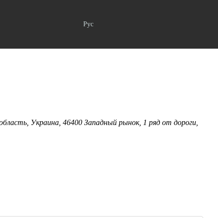
Рус
 область, Украина, 46400 Западный рынок, 1 ряд от дороги,