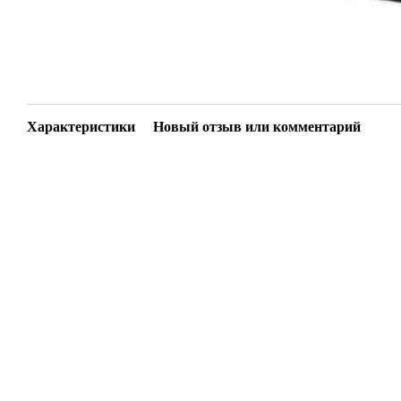
Характеристики
Новый отзыв или комментарий