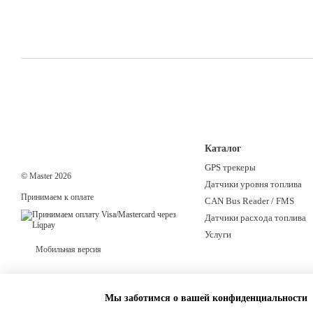
Каталог
GPS трекеры
© Master 2026
Датчики уровня топлива
Принимаем к оплате
CAN Bus Reader / FMS
Датчики расхода топлива
Услуги
Мобильная версия
Мы заботимся о вашей конфиденциальности