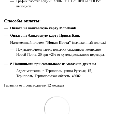
График работы: Будни: 09:00-19:00 Сб: 10:00-13:00 Вс:
выходной.
Способы оплаты:
Оплата на банковскую карту Monobank
Оплата на банковскую карту ПриватБанк
Наложенный платеж "Новая Почта"
(наложенный платеж)
Покупатель/получатель посылки оплачивает комиссию
Новой Почты 20 грн +2% от суммы денежного перевода.
₴ Наличными при самовывозе из магазина gps.te.ua.
Адрес магазина: г. Тернополь, улица Русская, 15,
Тернополь, Тернопольская область, 46002.
Гарантия от производителя 12 месяцев