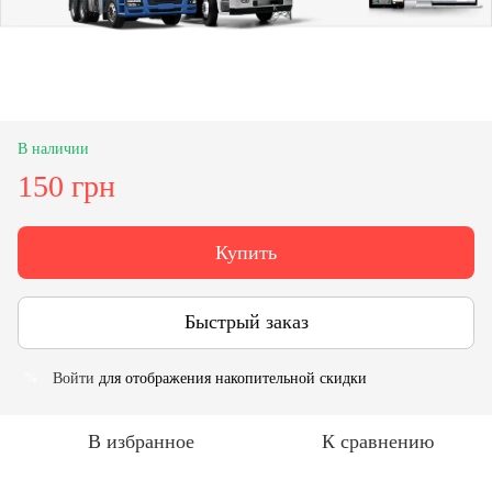
В наличии
150 грн
Купить
Быстрый заказ
Войти
для отображения накопительной скидки
%
В избранное
К сравнению